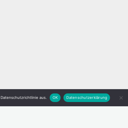
atenschutzrichtlinie aus.
OK
Datenschutzerklärung